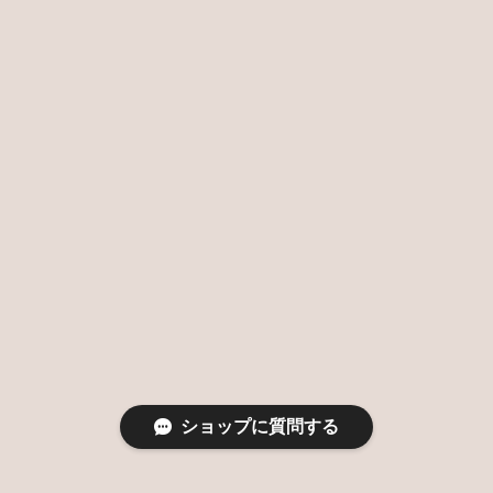
ショップに質問する