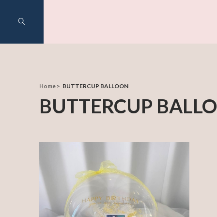
Home
BUTTERCUP BALLOON
BUTTERCUP BALL