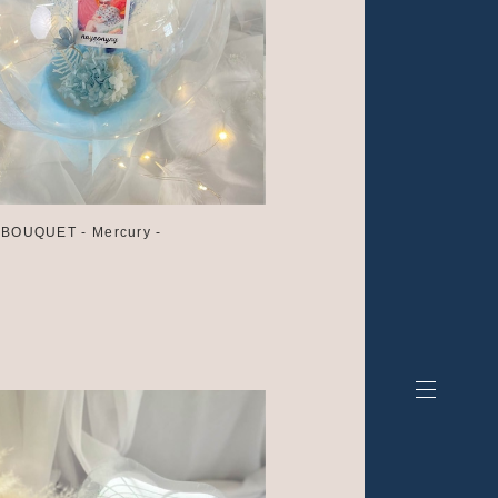
p BOUQUET - Mercury -