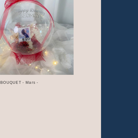
p BOUQUET - Mars -