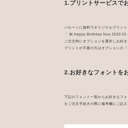
1.プリントサービスで
バルーンに無料でオリジナルプリント
「 例 Happy Birthday Noa 2020.0
ご注文時にオプションを選択しお好き
プリントが不要の方はオプションの『
2.お好きなフォントを
下記のフォント一覧からお好きなフォ
をご注文手続きの際に備考欄にご記入