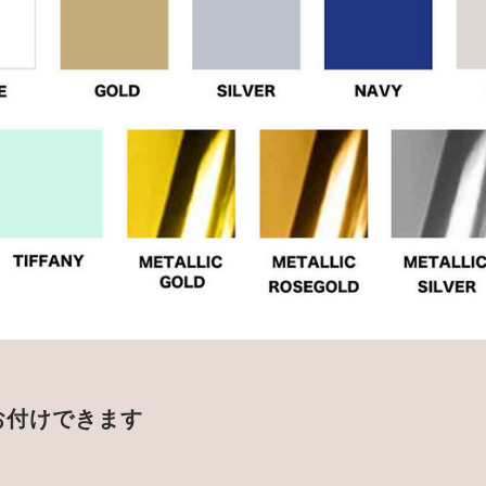
お付けできます