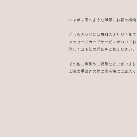
シャボン玉のような風船にお花や植物
こちらの商品には無料のオリジナルプ
メッセージカードサービスがついてお
詳しくは下記の詳細をご覧ください。
その他ご希望やご要望などございまし
ご注文手続きの際に備考欄にご記入く