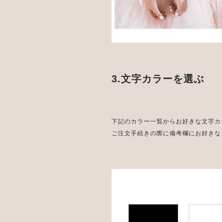
3.文字カラーを選ぶ
下記のカラー一覧からお好きな文字カ
ご注文手続きの際に備考欄にお好きな