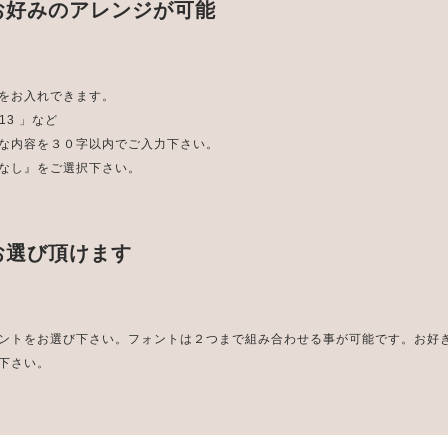
お好みのアレンジが可能
をお入れできます。
2.13 」など
な内容を３０字以内でご入力下さい。
なし』をご選択下さい。
お選び頂けます
ントをお選び下さい。フォントは２つまで組み合わせる事が可能です。お好
下さい。