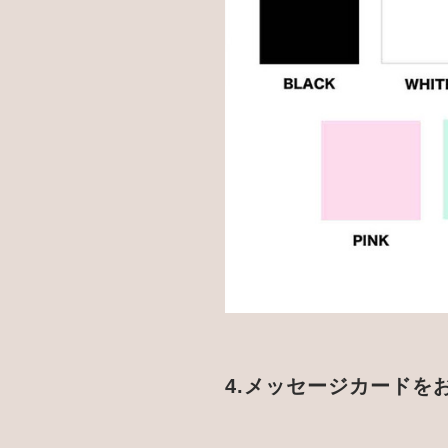
4.メッセージカードを