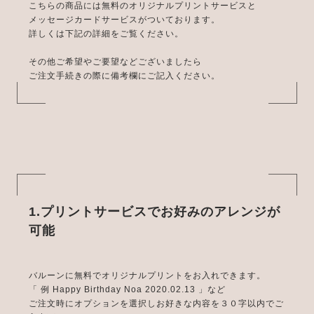
こちらの商品には無料のオリジナルプリントサービスと
メッセージカードサービスがついております。
詳しくは下記の詳細をご覧ください。
その他ご希望やご要望などございましたら
ご注文手続きの際に備考欄にご記入ください。
1.プリントサービスでお好みのアレンジが
可能
バルーンに無料でオリジナルプリントをお入れできます。
「 例 Happy Birthday Noa 2020.02.13 」など
ご注文時にオプションを選択しお好きな内容を３０字以内でご