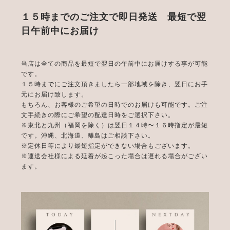
１５時までのご注文で即日発送 最短で翌
日午前中にお届け
当店は全ての商品を最短で翌日の午前中にお届けする事が可能
です。
１５時までにご注文頂きましたら一部地域を除き、翌日にお手
元にお届け致します。
もちろん、お客様のご希望の日時でのお届けも可能です。ご注
文手続きの際にご希望の配達日時をご選択下さい。
※東北と九州（福岡を除く）は翌日１４時〜１６時指定が最短
です。沖縄、北海道、離島はご相談下さい。
※定休日等により最短指定ができない場合もございます。
※運送会社様による延着が起こった場合は遅れる場合がござい
ます。