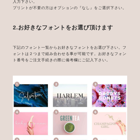
入力下さい。
プリントが不要の方はオプションの『なし』をご選択下さい。
2.お好きなフォントをお選び頂けます
下記のフォント一覧からお好きなフォントをお選び下さい。フ
ォントは２つまで組み合わせる事が可能です。お好きなフォン
ト番号をご注文手続きの際に備考欄にご記入下さい。