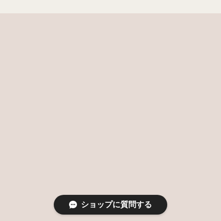
ショップに質問する