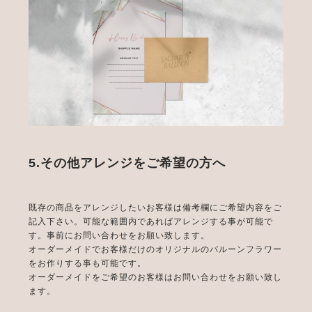
5.その他アレンジをご希望の方へ
既存の商品をアレンジしたいお客様は備考欄にご希望内容をご
記入下さい。可能な範囲内であればアレンジする事が可能で
す。事前にお問い合わせをお願い致します。
オーダーメイドでお客様だけのオリジナルのバルーンフラワー
をお作りする事も可能です。
オーダーメイドをご希望のお客様はお問い合わせをお願い致し
ます。