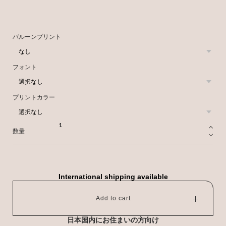
バルーンプリント
フォント
プリントカラー
数量
International shipping available
Add to cart
日本国内にお住まいの方向け