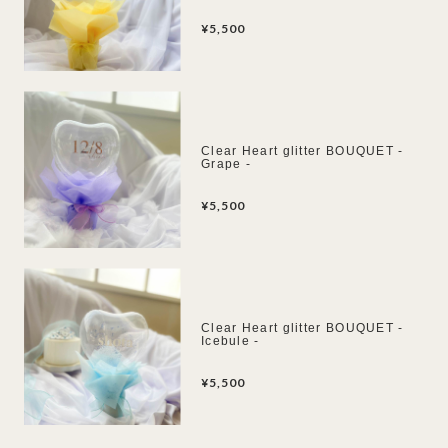
¥5,500
Clear Heart glitter BOUQUET -
Grape -
¥5,500
Clear Heart glitter BOUQUET -
Icebule -
¥5,500