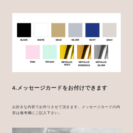
4.メッセージカードをお付けできます
お好きな内容でお作りさせて頂きます。メッセージカードの内
容は備考欄にご記入下さい。