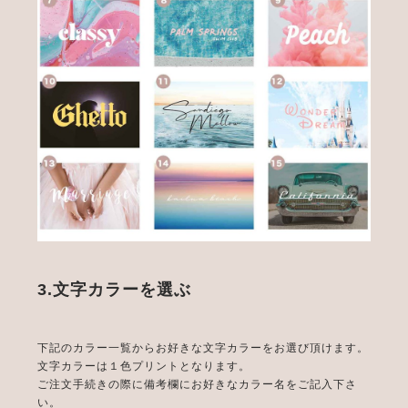
3.文字カラーを選ぶ
下記のカラー一覧からお好きな文字カラーをお選び頂けます。
文字カラーは１色プリントとなります。
ご注文手続きの際に備考欄にお好きなカラー名をご記入下さ
い。