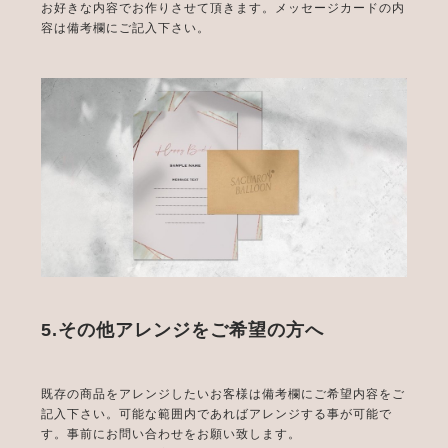
お好きな内容でお作りさせて頂きます。メッセージカードの内
容は備考欄にご記入下さい。
5.その他アレンジをご希望の方へ
既存の商品をアレンジしたいお客様は備考欄にご希望内容をご
記入下さい。可能な範囲内であればアレンジする事が可能で
す。事前にお問い合わせをお願い致します。