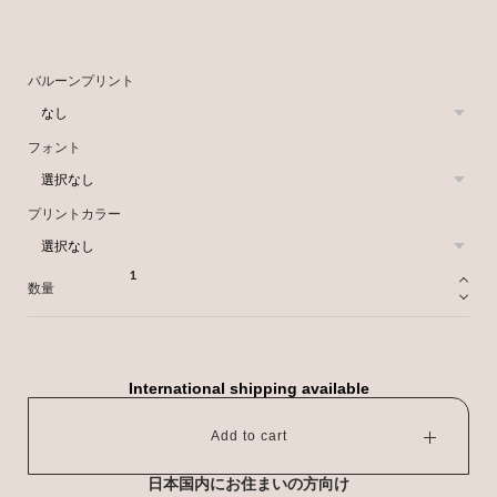
バルーンプリント
フォント
プリントカラー
数量
International shipping available
Add to cart
日本国内にお住まいの方向け