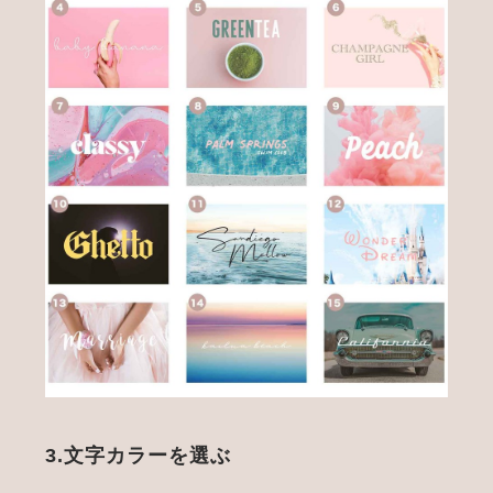
3.文字カラーを選ぶ