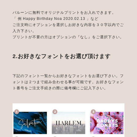
バルーンに無料でオリジナルプリントをお入れできます。
「 例 Happy Birthday Noa 2020.02.13 」など
ご注文時にオプションを選択しお好きな内容を３０字以内でご
入力下さい。
プリントが不要の方はオプションの『なし』をご選択下さい。
2.お好きなフォントをお選び頂けます
下記のフォント一覧からお好きなフォントをお選び下さい。フ
ォントは２つまで組み合わせる事が可能です。お好きなフォン
ト番号をご注文手続きの際に備考欄にご記入下さい。