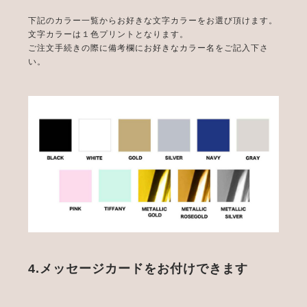
下記のカラー一覧からお好きな文字カラーをお選び頂けます。
文字カラーは１色プリントとなります。
ご注文手続きの際に備考欄にお好きなカラー名をご記入下さ
い。
4.メッセージカードをお付けできます