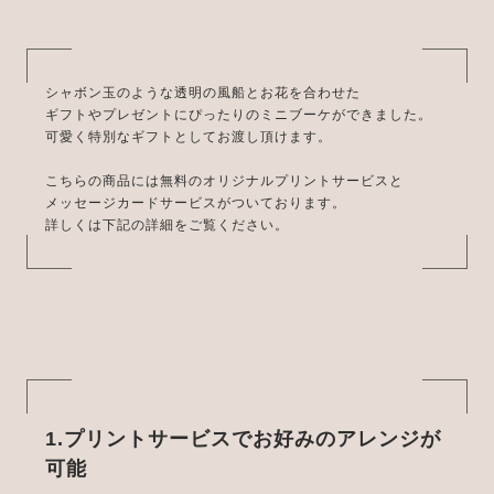
シャボン玉のような透明の風船とお花を合わせた
ギフトやプレゼントにぴったりのミニブーケができました。
可愛く特別なギフトとしてお渡し頂けます。
こちらの商品には無料のオリジナルプリントサービスと
メッセージカードサービスがついております。
詳しくは下記の詳細をご覧ください。
1.プリントサービスでお好みのアレンジが
可能