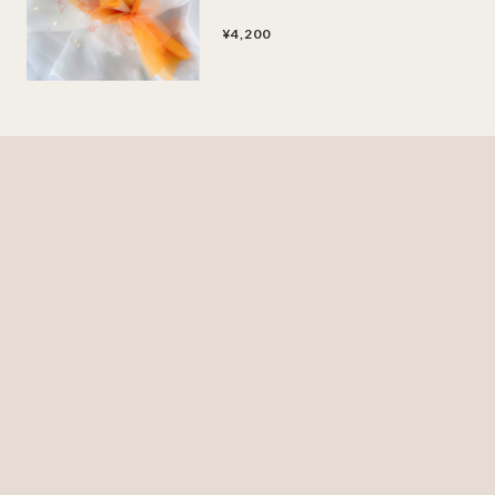
¥4,200