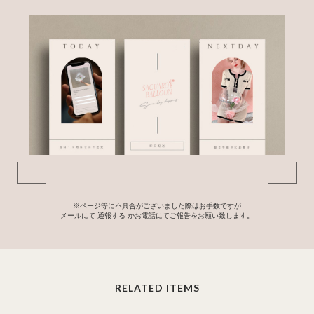
※ページ等に不具合がございました際はお手数ですが
メールにて
通報する
かお電話にてご報告をお願い致します。
RELATED ITEMS