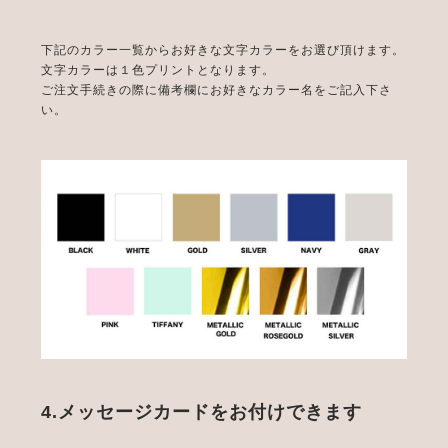
下記のカラー一覧からお好きな文字カラーをお選び頂けます。
文字カラーは１色プリントとなります。
ご注文手続きの際に備考欄にお好きなカラー名をご記入下さ
い。
4.メッセージカードをお付けできます