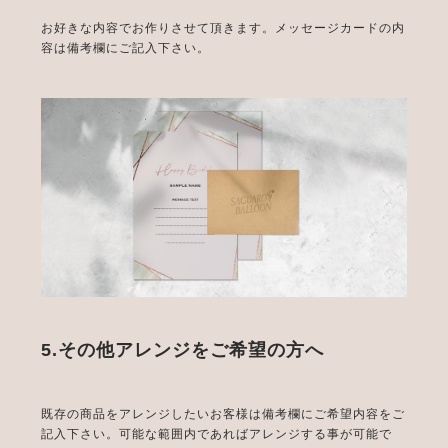
お好きな内容でお作りさせて頂きます。メッセージカードの内
容は備考欄にご記入下さい。
5.その他アレンジをご希望の方へ
既存の商品をアレンジしたいお客様は備考欄にご希望内容をご
記入下さい。可能な範囲内であればアレンジする事が可能で