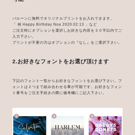
バルーンに無料でオリジナルプリントをお入れできます。
「 例 Happy Birthday Noa 2020.02.13 」など
ご注文時にオプションを選択しお好きな内容を３０字以内でご
入力下さい。
プリントが不要の方はオプションの『なし』をご選択下さい。
2.お好きなフォントをお選び頂けます
下記のフォント一覧からお好きなフォントをお選び下さい。フ
ォントは２つまで組み合わせる事が可能です。お好きなフォン
ト番号をご注文手続きの際に備考欄にご記入下さい。