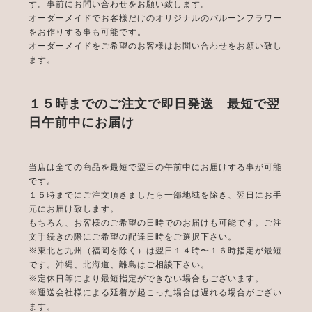
す。事前にお問い合わせをお願い致します。
オーダーメイドでお客様だけのオリジナルのバルーンフラワー
をお作りする事も可能です。
オーダーメイドをご希望のお客様はお問い合わせをお願い致し
ます。
１５時までのご注文で即日発送 最短で翌
日午前中にお届け
当店は全ての商品を最短で翌日の午前中にお届けする事が可能
です。
１５時までにご注文頂きましたら一部地域を除き、翌日にお手
元にお届け致します。
もちろん、お客様のご希望の日時でのお届けも可能です。ご注
文手続きの際にご希望の配達日時をご選択下さい。
※東北と九州（福岡を除く）は翌日１４時〜１６時指定が最短
です。沖縄、北海道、離島はご相談下さい。
※定休日等により最短指定ができない場合もございます。
※運送会社様による延着が起こった場合は遅れる場合がござい
ます。