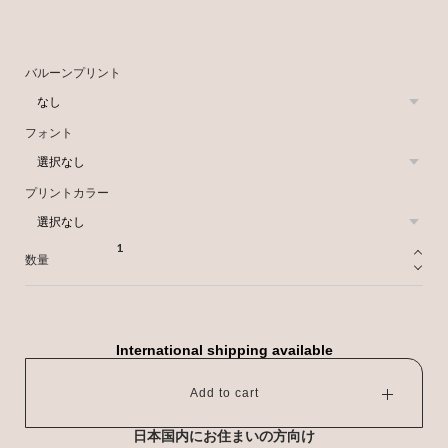
バルーンプリント
フォント
プリントカラー
数量
International shipping available
Add to cart
日本国内にお住まいの方向け