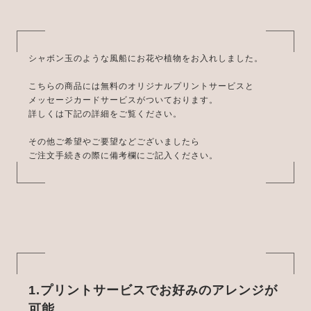
シャボン玉のような風船にお花や植物をお入れしました。
こちらの商品には無料のオリジナルプリントサービスと
メッセージカードサービスがついております。
詳しくは下記の詳細をご覧ください。
その他ご希望やご要望などございましたら
ご注文手続きの際に備考欄にご記入ください。
1.プリントサービスでお好みのアレンジが
可能