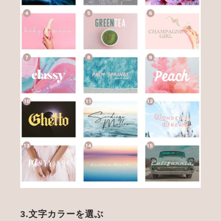
3.文字カラーを選ぶ