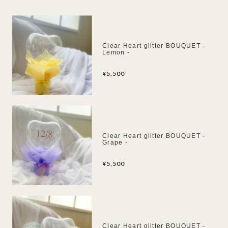
Clear Heart glitter BOUQUET -
Lemon -
¥5,500
Clear Heart glitter BOUQUET -
Grape -
¥5,500
Clear Heart glitter BOUQUET -