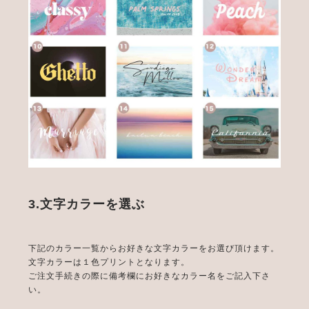
3.文字カラーを選ぶ
下記のカラー一覧からお好きな文字カラーをお選び頂けます。
文字カラーは１色プリントとなります。
ご注文手続きの際に備考欄にお好きなカラー名をご記入下さ
い。