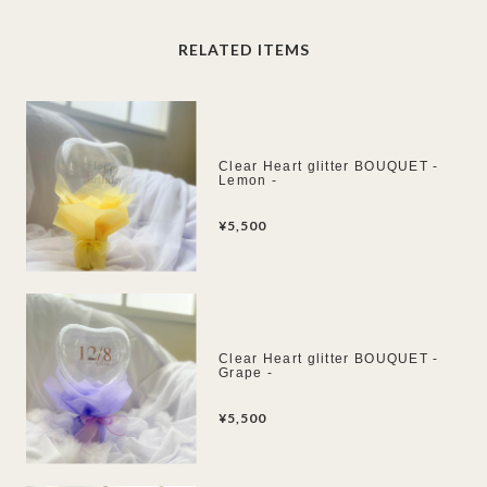
RELATED ITEMS
Clear Heart glitter BOUQUET -
Lemon -
¥5,500
Clear Heart glitter BOUQUET -
Grape -
¥5,500