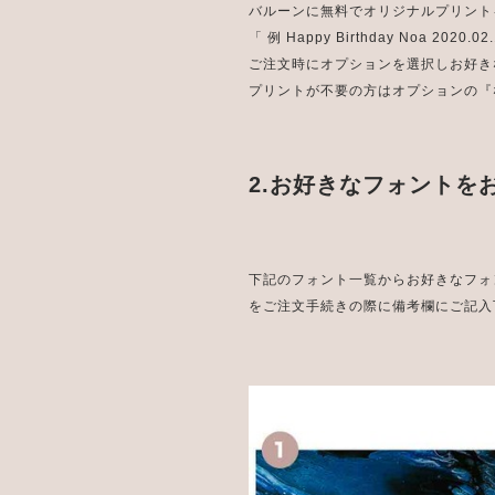
バルーンに無料でオリジナルプリント
「 例 Happy Birthday Noa 2020.0
ご注文時にオプションを選択しお好き
プリントが不要の方はオプションの『
2.お好きなフォントを
下記のフォント一覧からお好きなフォ
をご注文手続きの際に備考欄にご記入