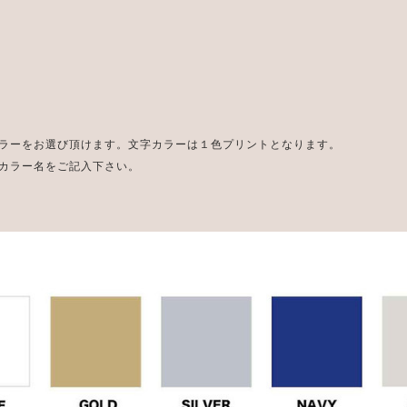
ラーをお選び頂けます。文字カラーは１色プリントとなります。
カラー名をご記入下さい。