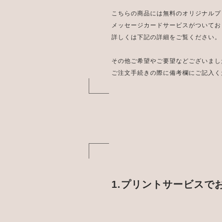
こちらの商品には無料のオリジナルプ
メッセージカードサービスがついてお
詳しくは下記の詳細をご覧ください。
その他ご希望やご要望などございまし
ご注文手続きの際に備考欄にご記入く
1.プリントサービスで