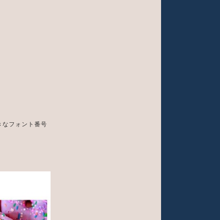
きなフォント番号