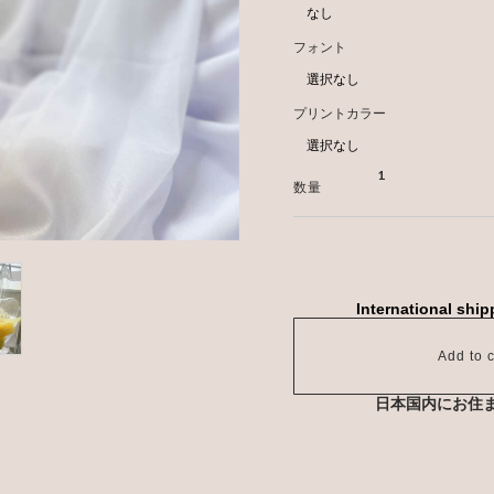
フォント
プリントカラー
数量
International ship
Add to c
日本国内にお住