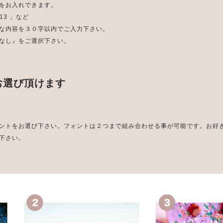
をお入れできます。
2.13 」など
な内容を３０字以内でご入力下さい。
なし』をご選択下さい。
お選び頂けます
ントをお選び下さい。フォントは２つまで組み合わせる事が可能です。お好
下さい。