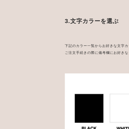
3.文字カラーを選ぶ
下記のカラー一覧からお好きな文字カ
ご注文手続きの際に備考欄にお好きな